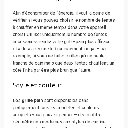
Afin d’économiser de l’énergie, il vaut la peine de
vérifier si vous pouvez choisir le nombre de fentes
à chauffer en même temps dans votre appareil
choisi. Utiliser uniquement le nombre de fentes
nécessaires rendra votre grille-pain plus efficace
et aidera à réduire le brunissement inégal – par
exemple, si vous ne faites griller qu’une seule
tranche de pain mais que deux fentes chauffent, un
côté finira par être plus brun que l’autre.
Style et couleur
Les
grille pain
sont disponibles dans
pratiquement tous les modèles et couleurs
auxquels vous pouvez penser – des motifs
géométriques modernes aux styles de cuisine