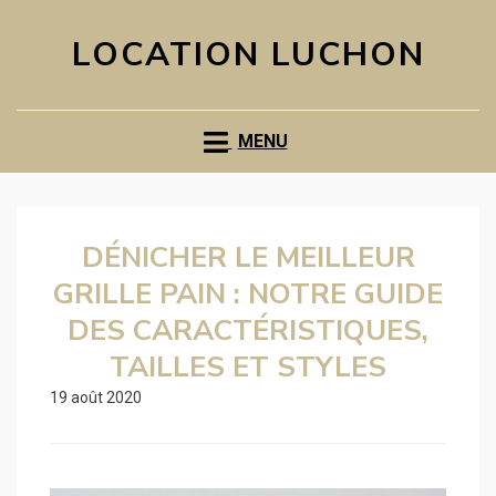
LOCATION LUCHON
MENU
DÉNICHER LE MEILLEUR
GRILLE PAIN : NOTRE GUIDE
DES CARACTÉRISTIQUES,
TAILLES ET STYLES
19 août 2020