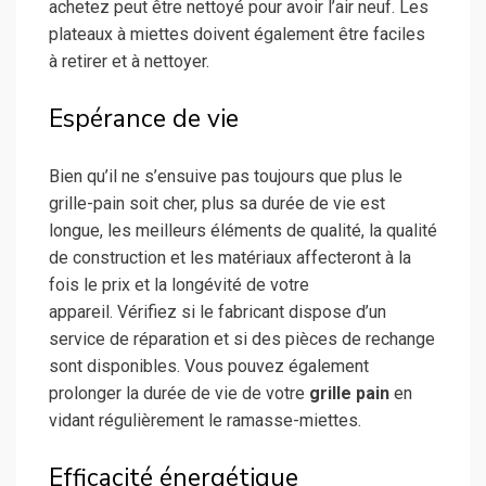
achetez peut être nettoyé pour avoir l’air neuf. Les
plateaux à miettes doivent également être faciles
à retirer et à nettoyer.
Espérance de vie
Bien qu’il ne s’ensuive pas toujours que plus le
grille-pain soit cher, plus sa durée de vie est
longue, les meilleurs éléments de qualité, la qualité
de construction et les matériaux affecteront à la
fois le prix et la longévité de votre
appareil. Vérifiez si le fabricant dispose d’un
service de réparation et si des pièces de rechange
sont disponibles. Vous pouvez également
prolonger la durée de vie de votre
grille pain
en
vidant régulièrement le ramasse-miettes.
Efficacité énergétique