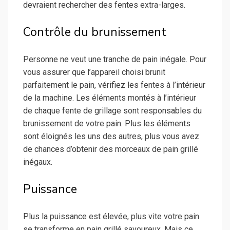
devraient rechercher des fentes extra-larges.
Contrôle du brunissement
Personne ne veut une tranche de pain inégale. Pour
vous assurer que l’appareil choisi brunit
parfaitement le pain, vérifiez les fentes à l’intérieur
de la machine. Les éléments montés à l’intérieur
de chaque fente de grillage sont responsables du
brunissement de votre pain. Plus les éléments
sont éloignés les uns des autres, plus vous avez
de chances d’obtenir des morceaux de pain grillé
inégaux.
Puissance
Plus la puissance est élevée, plus vite votre pain
se transforme en pain grillé savoureux. Mais ce