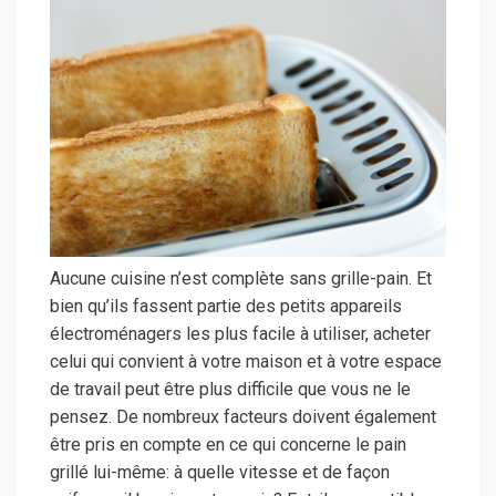
Aucune cuisine n’est complète sans grille-pain. Et
bien qu’ils fassent partie des petits appareils
électroménagers les plus facile à utiliser, acheter
celui qui convient à votre maison et à votre espace
de travail peut être plus difficile que vous ne le
pensez. De nombreux facteurs doivent également
être pris en compte en ce qui concerne le pain
grillé lui-même: à quelle vitesse et de façon