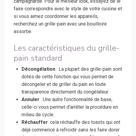
campagnarde. Pour le meilleur look, essayez de le
faire correspondre avec le style de votre cuisine et
si vous aimez coordonner les appareils,
recherchez un grille-pain avec une bouilloire
assortie.
Les caractéristiques du grille-
pain standard
Décongélation
: La plupart des grille-pain sont
dotés de cette fonction qui vous permet de
décongeler et de griller du pain en toute
transparence directement du congélateur.
Annuler
: Une autre fonctionnalité de base,
celle-ci vous permet d’arrêter la procédure en
milieu de cycle.
Réchauffer
: cela réchauffe des toasts qui ont
déjà commencé à refroidir sans les faire dorer