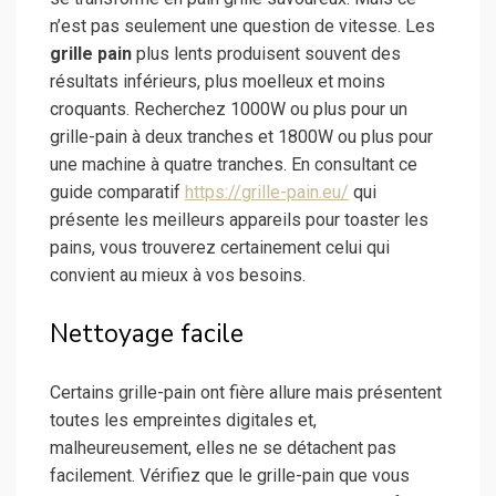
n’est pas seulement une question de vitesse. Les
grille pain
plus lents produisent souvent des
résultats inférieurs, plus moelleux et moins
croquants. Recherchez 1000W ou plus pour un
grille-pain à deux tranches et 1800W ou plus pour
une machine à quatre tranches. En consultant ce
guide comparatif
https://grille-pain.eu/
qui
présente les meilleurs appareils pour toaster les
pains, vous trouverez certainement celui qui
convient au mieux à vos besoins.
Nettoyage facile
Certains grille-pain ont fière allure mais présentent
toutes les empreintes digitales et,
malheureusement, elles ne se détachent pas
facilement. Vérifiez que le grille-pain que vous