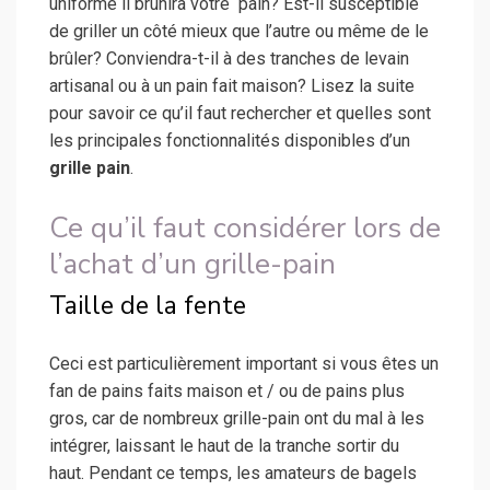
uniforme il brunira votre pain? Est-il susceptible
de griller un côté mieux que l’autre ou même de le
brûler? Conviendra-t-il à des tranches de levain
artisanal ou à un pain fait maison? Lisez la suite
pour savoir ce qu’il faut rechercher et quelles sont
les principales fonctionnalités disponibles d’un
grille pain
.
Ce qu’il faut considérer lors de
l’achat d’un grille-pain
Taille de la fente
Ceci est particulièrement important si vous êtes un
fan de pains faits maison et / ou de pains plus
gros, car de nombreux grille-pain ont du mal à les
intégrer, laissant le haut de la tranche sortir du
haut. Pendant ce temps, les amateurs de bagels