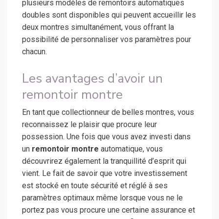
plusieurs modèles de remontoirs automatiques
doubles sont disponibles qui peuvent accueillir les
deux montres simultanément, vous offrant la
possibilité de personnaliser vos paramètres pour
chacun.
Les avantages d’avoir un
remontoir montre
En tant que collectionneur de belles montres, vous
reconnaissez le plaisir que procure leur
possession. Une fois que vous avez investi dans
un
remontoir montre
automatique, vous
découvrirez également la tranquillité d’esprit qui
vient. Le fait de savoir que votre investissement
est stocké en toute sécurité et réglé à ses
paramètres optimaux même lorsque vous ne le
portez pas vous procure une certaine assurance et