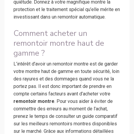
quiétude. Donnez à votre magnifique montre la
protection et le traitement spécial qu’elle mérite en
investissant dans un remontoir automatique.
Comment acheter un
remontoir montre haut de
gamme ?
L’intérêt d’avoir un remontoir montre est de garder
votre montre haut de gamme en toute sécurité, loin
des rayures et des dommages quand vous ne la
portez pas. Il est donc important de prendre en
compte certains facteurs avant d’acheter votre
remontoir montre
. Pour vous aider à éviter de
commettre des erreurs au moment de l’achat,
prenez le temps de consulter un guide comparatif
sur les meilleurs remontoirs montres disponibles
sur le marché. Grâce aux informations détaillées