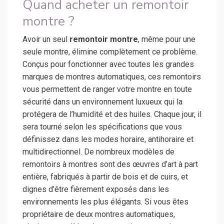
Quand acheter un remontoir
montre ?
Avoir un seul
remontoir montre
, même pour une
seule montre, élimine complètement ce problème.
Conçus pour fonctionner avec toutes les grandes
marques de montres automatiques, ces remontoirs
vous permettent de ranger votre montre en toute
sécurité dans un environnement luxueux qui la
protégera de l’humidité et des huiles. Chaque jour, il
sera tourné selon les spécifications que vous
définissez dans les modes horaire, antihoraire et
multidirectionnel. De nombreux modèles de
remontoirs à montres sont des œuvres d’art à part
entière, fabriqués à partir de bois et de cuirs, et
dignes d’être fièrement exposés dans les
environnements les plus élégants. Si vous êtes
propriétaire de deux montres automatiques,