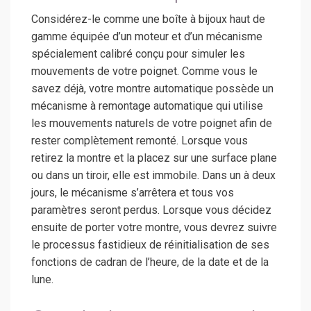
Considérez-le comme une boîte à bijoux haut de
gamme équipée d’un moteur et d’un mécanisme
spécialement calibré conçu pour simuler les
mouvements de votre poignet. Comme vous le
savez déjà, votre montre automatique possède un
mécanisme à remontage automatique qui utilise
les mouvements naturels de votre poignet afin de
rester complètement remonté. Lorsque vous
retirez la montre et la placez sur une surface plane
ou dans un tiroir, elle est immobile. Dans un à deux
jours, le mécanisme s’arrêtera et tous vos
paramètres seront perdus. Lorsque vous décidez
ensuite de porter votre montre, vous devrez suivre
le processus fastidieux de réinitialisation de ses
fonctions de cadran de l’heure, de la date et de la
lune.