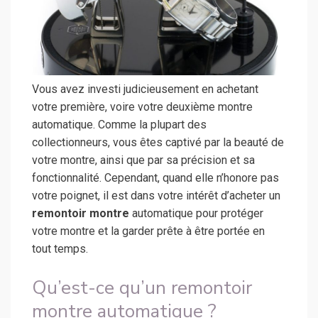
Vous avez investi judicieusement en achetant
votre première, voire votre deuxième montre
automatique. Comme la plupart des
collectionneurs, vous êtes captivé par la beauté de
votre montre, ainsi que par sa précision et sa
fonctionnalité. Cependant, quand elle n’honore pas
votre poignet, il est dans votre intérêt d’acheter un
remontoir montre
automatique pour protéger
votre montre et la garder prête à être portée en
tout temps.
Qu’est-ce qu’un remontoir
montre automatique ?